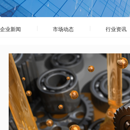
企业新闻
市场动态
行业资讯