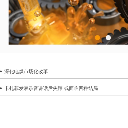
深化电煤市场化改革
卡扎菲发表录音讲话后失踪 或面临四种结局