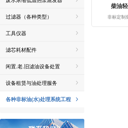
柴油
过滤器（各种类型）
非标定制
工具仪器
滤芯耗材配件
闲置.老.旧滤油设备处置
设备租赁与油处理服务
各种非标油(水)处理系统工程