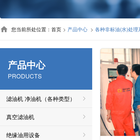
您当前所处位置：首页
产品中心
各种非标油(水)处
产品中心
PRODUCTS
滤油机 净油机（各种类型）
真空滤油机
绝缘油用设备