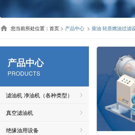
您当前所处位置：首页
产品中心
柴油 轻质燃油过滤
产品中心
PRODUCTS
滤油机 净油机（各种类型）
真空滤油机
绝缘油用设备