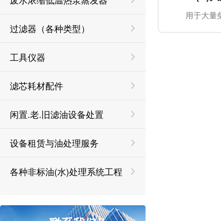
用于大量
过滤器（各种类型）
工具仪器
滤芯耗材配件
闲置.老.旧滤油设备处置
设备租赁与油处理服务
各种非标油(水)处理系统工程