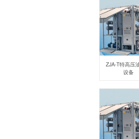
ZJA-T特高压
设备