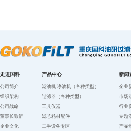
走进国科
产品中心
新闻
公司简介
滤油机 净油机（各种类型）
企业
组织架构
过滤器（各种类型）
市场
公司战略
工具仪器
行业
董事长致辞
滤芯耗材配件
专题
企业文化
二手设备专区
产品