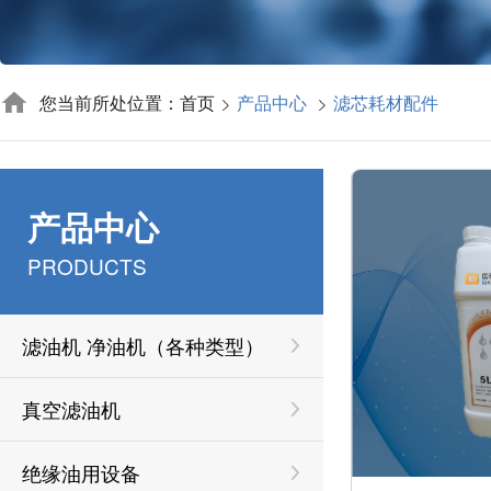
您当前所处位置：首页
产品中心
滤芯耗材配件
产品中心
PRODUCTS
滤油机 净油机（各种类型）
真空滤油机
绝缘油用设备