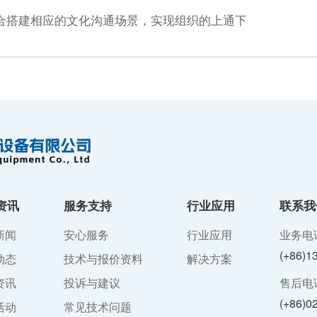
合搭建相应的文化沟通场景，实现组织的上通下
资讯
服务支持
行业应用
联系我
新闻
安心服务
行业应用
业务电
(+86)1
动态
技术与报价资料
解决方案
资讯
投诉与建议
售后电
(+86)0
活动
常见技术问题