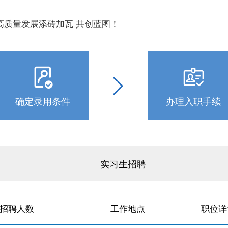
高质量发展添砖加瓦 共创蓝图！
确定录用条件
办理入职手续
实习生招聘
招聘人数
工作地点
职位详