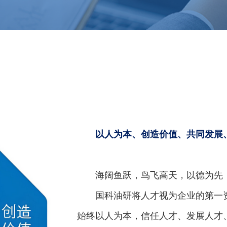
以人为本、创造价值、共同发展
海阔鱼跃，鸟飞高天，以德为先
国科油研将人才视为企业的第一
始终以人为本，信任人才、发展人才