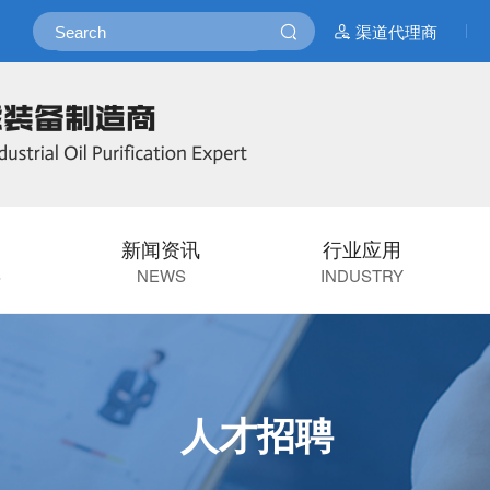
渠道代理商
新闻资讯
行业应用
S
NEWS
INDUSTRY
人才招聘