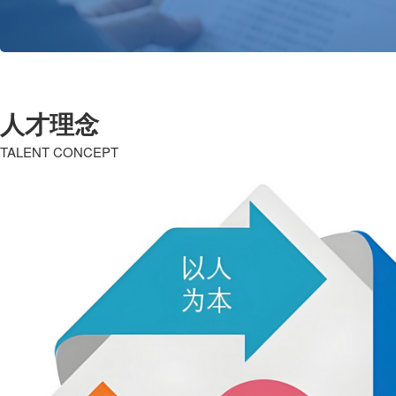
人才理念
TALENT CONCEPT