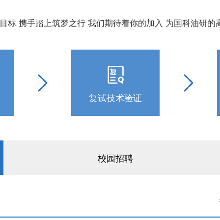
目标 携手踏上筑梦之行 我们期待着你的加入 为国科油研的
复试技术验证
校园招聘