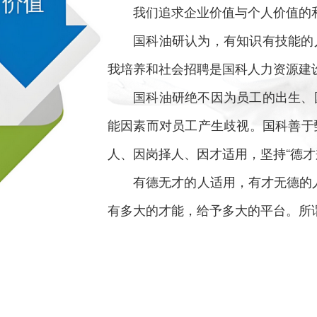
我们追求企业价值与个人价值的
国科油研认为，有知识有技能的
我培养和社会招聘是国科人力资源建
国科油研绝不因为员工的出生、
能因素而对员工产生歧视。国科善于
人、因岗择人、因才适用，坚持“德
有德无才的人适用，有才无德的
有多大的才能，给予多大的平台。所