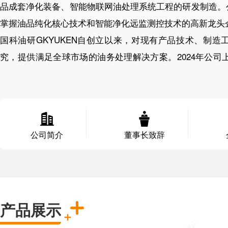
品成套净化装备、智能物联网油处理系统工程的研发制造。
掌握油品纯化核心技术和智能净化远监测控技术的高新龙头
国科油研GKYUKEN自创立以来，对现有产品技术、制
究，提供满足全球市场的油务处理解决方案。2024年公司上
购平台”，平台系统采用分级会员制管理，为终端用户、工
提供更高性价比的产品和高效便捷的线上供应服务体验。 
的国科服务体系，为国内及全球客商提供安心服务，为绿色
公司简介
董事长致辞
产品展示