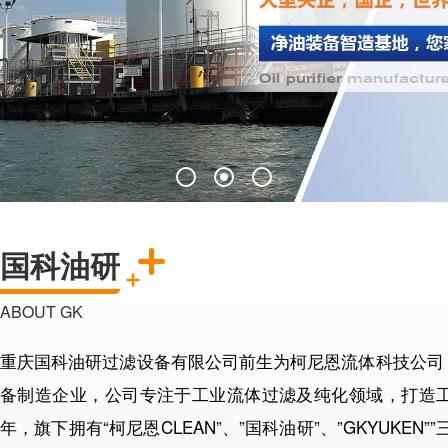
国科油研
ABOUT GK
重庆国科油研过滤设备有限公司前生为柯尼恩流体科技公司
备制造企业，公司专注于工业流体过滤及纯化领域，打造工
年，旗下拥有“柯尼恩CLEAN”、”国科油研”、”GKYUKE