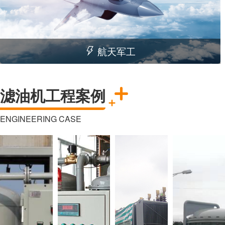
航天军工
滤油机工程案例
ENGINEERING CASE