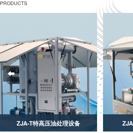
PRODUCTS
ZJA-T特高压油处理设备
ZJ