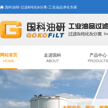
国科油研-过滤&纯化&分离-工业油品净化专家
网站首页
走进国科
产品中心
HOME
ABOUT
PRODUCT