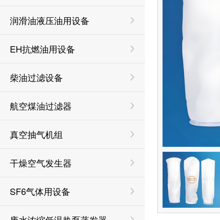
润滑油液压油用设备
EH抗燃油用设备
柴油过滤设备
航空煤油过滤器
真空抽气机组
干燥空气发生器
SF6气体用设备
废水浓缩低温热泵蒸发器