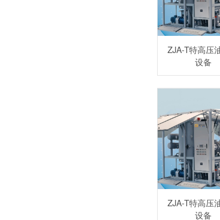
ZJA-T特高压
设备
ZJA-T特高压
设备