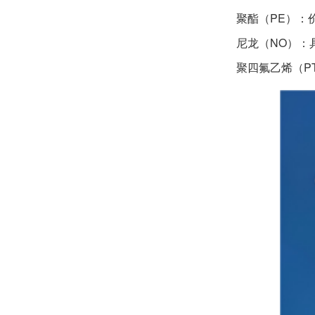
‌聚酯（PE）‌
‌尼龙（NO）‌
‌聚四氟乙烯（P