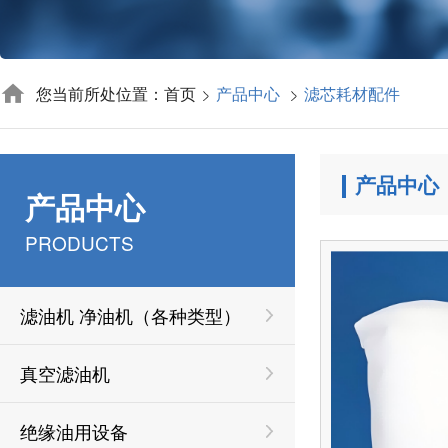
您当前所处位置：首页
产品中心
滤芯耗材配件
产品中心
产品中心
PRODUCTS
滤油机 净油机（各种类型）
真空滤油机
绝缘油用设备