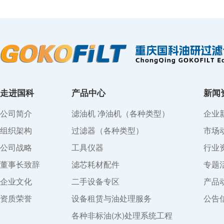
走进国科
产品中心
新闻
公司简介
滤油机 净油机（各种类型）
企业
组织架构
过滤器（各种类型）
市场
公司战略
工具仪器
行业
董事长致辞
滤芯耗材配件
专题
企业文化
二手设备专区
产品
资质荣誉
设备租赁与油处理服务
公告
各种非标油(水)处理系统工程