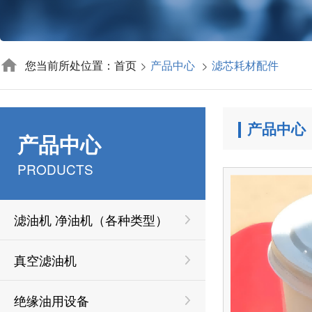
您当前所处位置：首页
产品中心
滤芯耗材配件
产品中心
产品中心
PRODUCTS
滤油机 净油机（各种类型）
真空滤油机
绝缘油用设备