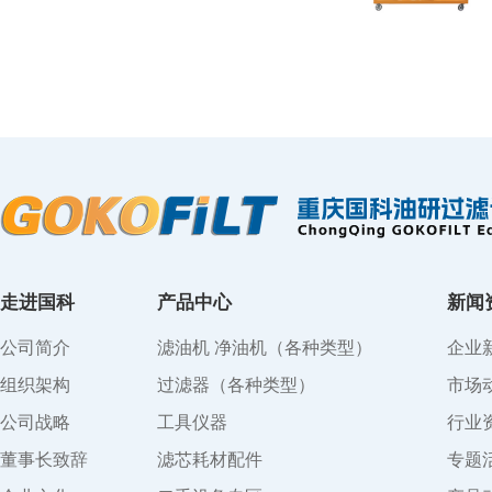
走进国科
产品中心
新闻
公司简介
滤油机 净油机（各种类型）
企业
组织架构
过滤器（各种类型）
市场
公司战略
工具仪器
行业
董事长致辞
滤芯耗材配件
专题