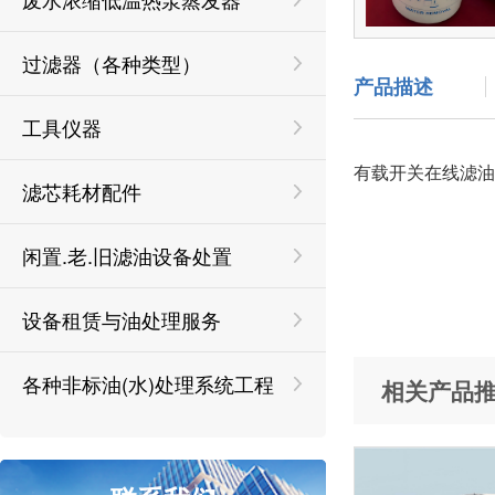
过滤器（各种类型）
产品描述
工具仪器
有载开关在线滤油
滤芯耗材配件
闲置.老.旧滤油设备处置
设备租赁与油处理服务
各种非标油(水)处理系统工程
相关产品