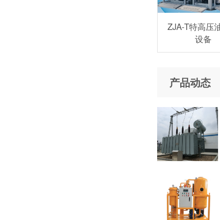
ZJA-T特高压
设备
产品动态