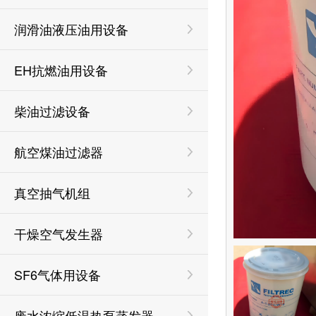
润滑油液压油用设备
EH抗燃油用设备
柴油过滤设备
航空煤油过滤器
真空抽气机组
干燥空气发生器
SF6气体用设备
废水浓缩低温热泵蒸发器