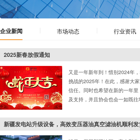
企业新闻
市场动态
行业资讯
2025新春放假通知
又是一年新年到！惜别2024年
挑战的2025年！在此，感谢大
信任。同时也希望在新的一年里
及支持，并且协会也会一如既往
新疆发电站升级设备，高效变压器油真空滤油机顺利发