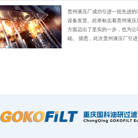
贵州液压厂成功引进一批先进的
设备发货。此举标志着贵州液压
方面迈出了坚实的一步，也为公
础。 据悉，此次贵州液压厂引进的液压油真空滤油机是由国内
知名品牌提供，具有高效、节能
效去除液压油中的杂质和水分，
的性能稳定，从而提高液压系统