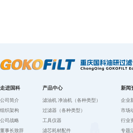
走进国科
产品中心
新闻
公司简介
滤油机 净油机（各种类型）
企业
组织架构
过滤器（各种类型）
市场
公司战略
工具仪器
行业
董事长致辞
滤芯耗材配件
专题