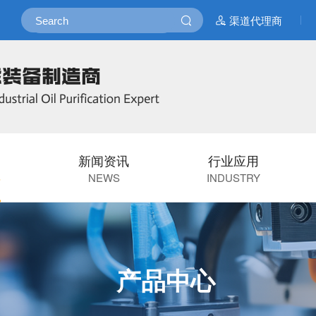
渠道代理商
新闻资讯
行业应用
S
NEWS
INDUSTRY
产品中心