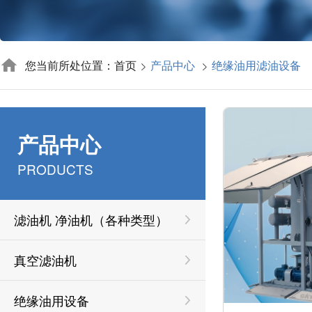
您当前所处位置：首页
产品中心
绝缘油用滤油设备
产品中心
PRODUCTS
滤油机 净油机（各种类型）
真空滤油机
绝缘油用设备