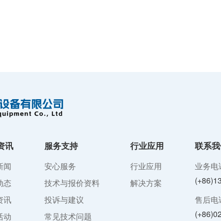
资讯
服务支持
行业应用
联系我
新闻
安心服务
行业应用
业务电
(+86)1
动态
技术与报价资料
解决方案
资讯
投诉与建议
售后电
(+86)0
活动
常见技术问题