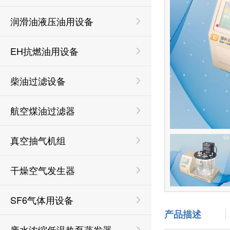
润滑油液压油用设备
EH抗燃油用设备
柴油过滤设备
航空煤油过滤器
真空抽气机组
干燥空气发生器
SF6气体用设备
产品描述
废水浓缩低温热泵蒸发器