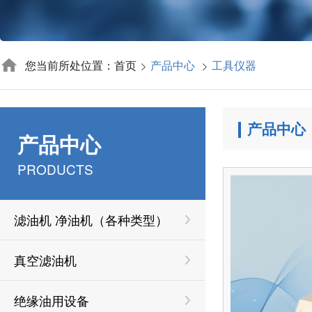
您当前所处位置：首页
产品中心
工具仪器
产品中心
产品中心
PRODUCTS
滤油机 净油机（各种类型）
真空滤油机
绝缘油用设备