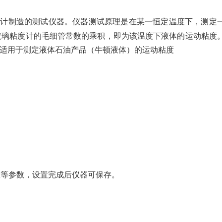
设计制造的测试仪器。仪器测试原理是在某一恒定温度下，测定
玻璃粘度计的毛细管常数的乘积，即为该温度下液体的运动粘度
法适用于测定液体石油产品（牛顿液体）的运动粘度
数等参数，设置完成后仪器可保存。