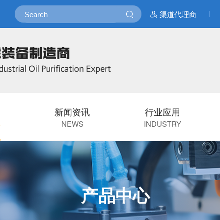
渠道代理商
新闻资讯
行业应用
S
NEWS
INDUSTRY
产品中心