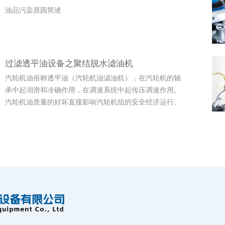
油品污染原因简述
过滤透平油设备之聚结脱水滤油机
汽轮机油俗称透平油（汽轮机油滤油机），在汽轮机的轴
承中起润滑和冷确作用，在调速系统中起传压调速作用。
汽轮机油质量的好坏直接影响汽轮机组的安全经济运行。