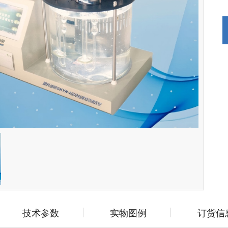
技术参数
实物图例
订货信