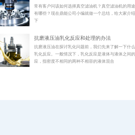
常有客户问该如何选择真空滤油机？真空滤油机的用
有哪些？现在鼎能公司小编就做一个总结，给大家介
下
抗磨液压油乳化反应和处理的办法
抗磨液压油在探讨乳化问题前，我们先来了解一下什
乳化反应。一般情况下，乳化反应是液体与液体之间
应，指密度不相同的两种不相容的液体混合