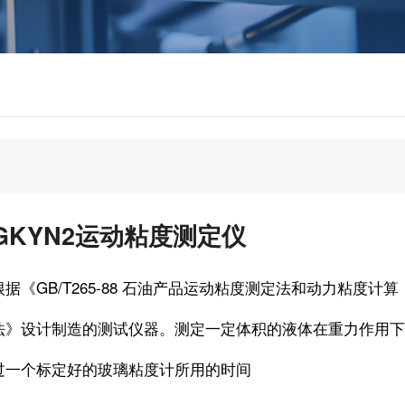
GKYN2运动粘度测定仪
根据《GB/T265-88 石油产品运动粘度测定法和动力粘度计算
法》设计制造的测试仪器。测定一定体积的液体在重力作用下
过一个标定好的玻璃粘度计所用的时间