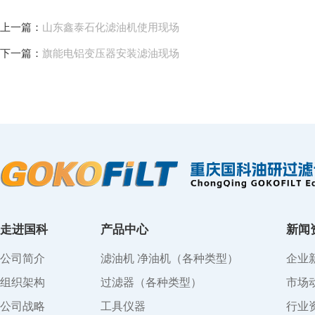
上一篇：
山东鑫泰石化滤油机使用现场
下一篇：
旗能电铝变压器安装滤油现场
走进国科
产品中心
新闻
公司简介
滤油机 净油机（各种类型）
企业
组织架构
过滤器（各种类型）
市场
公司战略
工具仪器
行业