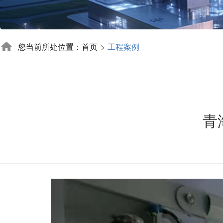
您当前所处位置：首页
工程案例
青