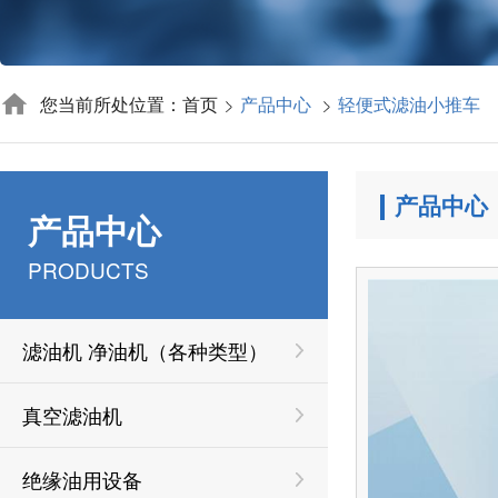
您当前所处位置：首页
产品中心
轻便式滤油小推车
产品中心
产品中心
PRODUCTS
滤油机 净油机（各种类型）
真空滤油机
绝缘油用设备