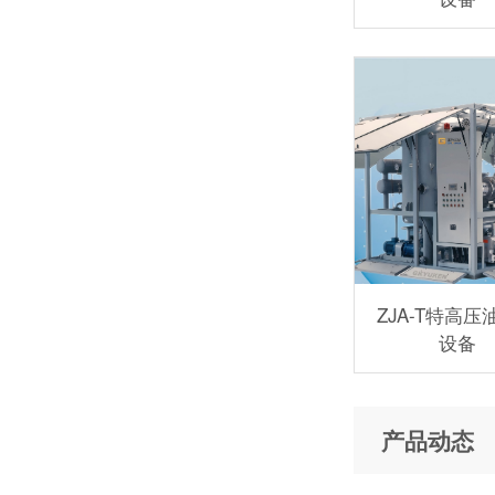
ZJA-T特高压
设备
产品动态