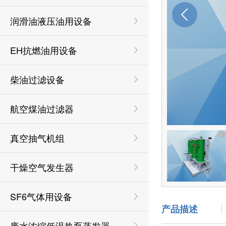
润滑油液压油用设备
EH抗燃油用设备
柴油过滤设备
航空煤油过滤器
真空抽气机组
干燥空气发生器
SF6气体用设备
产品描述
废水浓缩低温热泵蒸发器