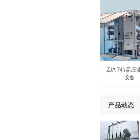
ZJA-T特高压
设备
产品动态