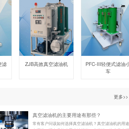
便滤
ZJB高效真空滤油机
PFC-III轻便式滤油
车
更多>>
真空滤油机的主要用途有那些？
常有客户问该如何选择真空滤油机？真空滤油机的用