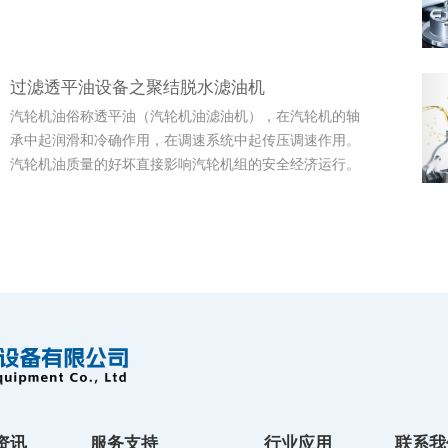
过滤透平油设备之聚结脱水滤油机
汽轮机油俗称透平油（汽轮机油滤油机），在汽轮机的轴
承中起润滑和冷确作用，在调速系统中起传压调速作用。
汽轮机油质量的好坏直接影响汽轮机组的安全经济运行。
资讯
服务支持
行业应用
联系我