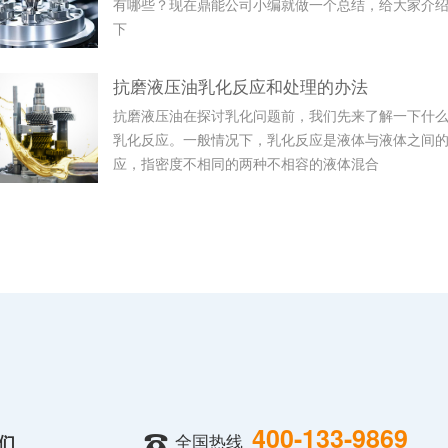
有哪些？现在鼎能公司小编就做一个总结，给大家介
下
抗磨液压油乳化反应和处理的办法
抗磨液压油在探讨乳化问题前，我们先来了解一下什
乳化反应。一般情况下，乳化反应是液体与液体之间
应，指密度不相同的两种不相容的液体混合
400-133-9869
全国热线
们