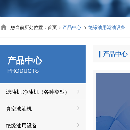
您当前所处位置：首页
产品中心
绝缘油用滤油设备
产品中心
产品中心
PRODUCTS
滤油机 净油机（各种类型）
真空滤油机
绝缘油用设备