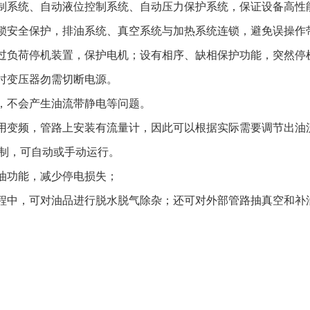
制系统、自动液位控制系统、自动压力保护系统，保证设备高性
锁安全保护，排油系统、真空系统与加热系统连锁，避免误操作
过负荷停机装置，保护电机；设有相序、缺相保护功能，突然停
时变压器勿需切断电源。
，不会产生油流带静电等问题。
用变频，管路上安装有流量计，因此可以根据实际需要调节出油
能控制，可自动或手动运行。
油功能，减少停电损失；
程中，可对油品进行脱水脱气除杂；还可对外部管路抽真空和补