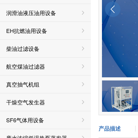
润滑油液压油用设备
EH抗燃油用设备
柴油过滤设备
航空煤油过滤器
真空抽气机组
干燥空气发生器
SF6气体用设备
产品描述
废水浓缩低温热泵蒸发器