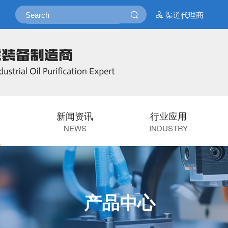
渠道代理商
新闻资讯
行业应用
S
NEWS
INDUSTRY
产品中心