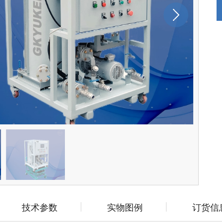
技术参数
实物图例
订货信