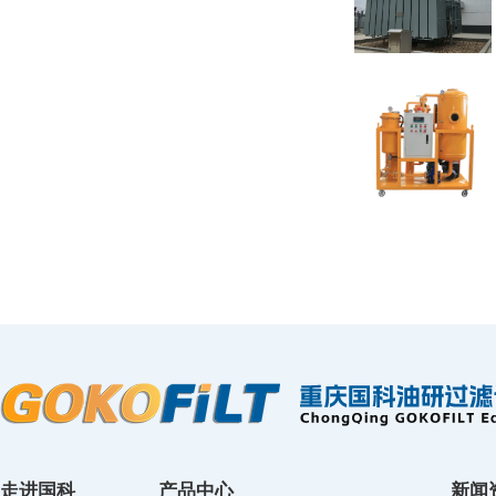
走进国科
产品中心
新闻